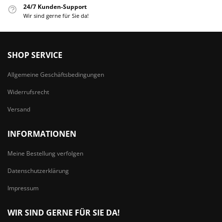
24/7 Kunden-Support
Wir sind gerne für Sie da!
SHOP SERVICE
Allgemeine Geschäftsbedingungen
Widerrufsrecht
Versand
INFORMATIONEN
Meine Bestellung verfolgen
Datenschutzerklärung
Impressum
WIR SIND GERNE FÜR SIE DA!