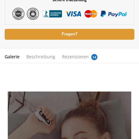
Fragen?
Galerie
Beschreibung
Rezensionen
14