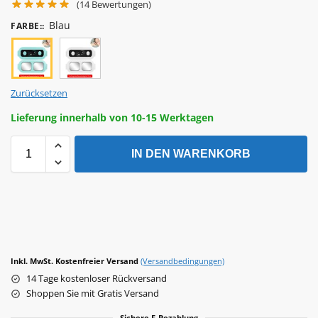
(
14
Bewertungen)
Blau
FARBE:
:
Zurücksetzen
Lieferung innerhalb von 10-15 Werktagen
IN DEN WARENKORB
Inkl. MwSt. Kostenfreier Versand
(Versandbedingungen)
14 Tage kostenloser Rückversand
Shoppen Sie mit Gratis Versand
Sichere E-Bezahlung