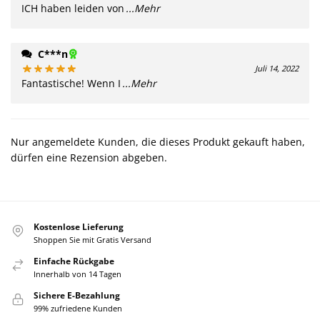
ICH haben leiden von
...Mehr
C***n
Juli 14, 2022
Fantastische! Wenn I
...Mehr
Nur angemeldete Kunden, die dieses Produkt gekauft haben,
dürfen eine Rezension abgeben.
Kostenlose Lieferung
Shoppen Sie mit Gratis Versand
Einfache Rückgabe
Innerhalb von 14 Tagen
Sichere E-Bezahlung
99% zufriedene Kunden