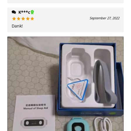
K***c
September 27, 2022
Dank!