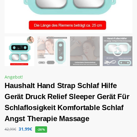
Angebot!
Haushalt Hand Strap Schlaf Hilfe
Gerät Druck Relief Sleeper Gerät Für
Schlaflosigkeit Komfortable Schlaf
Angst Therapie Massage
31,99
€
42,99
€
-26%