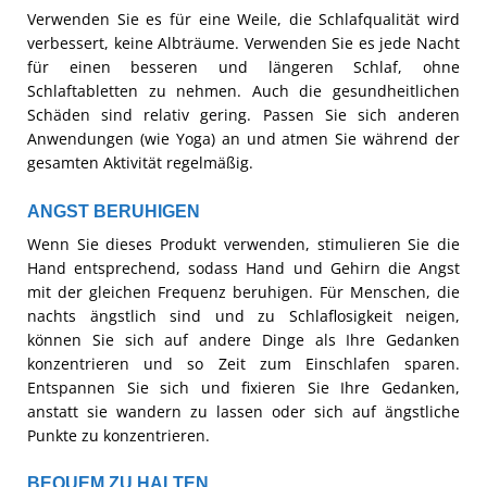
Verwenden Sie es für eine Weile, die Schlafqualität wird
verbessert, keine Albträume. Verwenden Sie es jede Nacht
für einen besseren und längeren Schlaf, ohne
Schlaftabletten zu nehmen. Auch die gesundheitlichen
Schäden sind relativ gering. Passen Sie sich anderen
Anwendungen (wie Yoga) an und atmen Sie während der
gesamten Aktivität regelmäßig.
ANGST BERUHIGEN
Wenn Sie dieses Produkt verwenden, stimulieren Sie die
Hand entsprechend, sodass Hand und Gehirn die Angst
mit der gleichen Frequenz beruhigen. Für Menschen, die
nachts ängstlich sind und zu Schlaflosigkeit neigen,
können Sie sich auf andere Dinge als Ihre Gedanken
konzentrieren und so Zeit zum Einschlafen sparen.
Entspannen Sie sich und fixieren Sie Ihre Gedanken,
anstatt sie wandern zu lassen oder sich auf ängstliche
Punkte zu konzentrieren.
BEQUEM ZU HALTEN