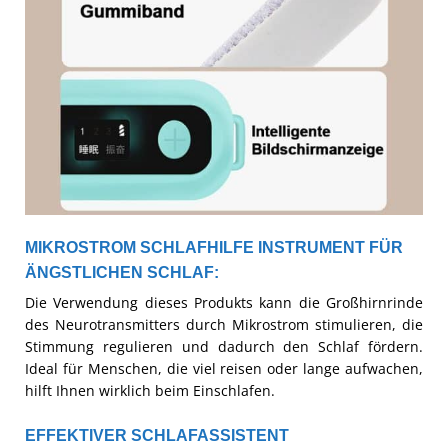
MIKROSTROM SCHLAFHILFE INSTRUMENT FÜR
ÄNGSTLICHEN SCHLAF:
Die Verwendung dieses Produkts kann die Großhirnrinde
des Neurotransmitters durch Mikrostrom stimulieren, die
Stimmung regulieren und dadurch den Schlaf fördern.
Ideal für Menschen, die viel reisen oder lange aufwachen,
hilft Ihnen wirklich beim Einschlafen.
EFFEKTIVER SCHLAFASSISTENT