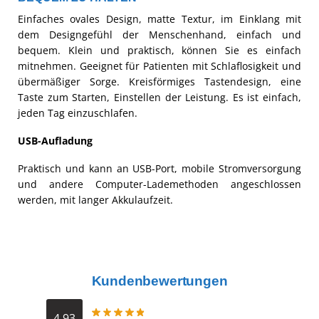
Einfaches ovales Design, matte Textur, im Einklang mit
dem Designgefühl der Menschenhand, einfach und
bequem. Klein und praktisch, können Sie es einfach
mitnehmen. Geeignet für Patienten mit Schlaflosigkeit und
übermäßiger Sorge. Kreisförmiges Tastendesign, eine
Taste zum Starten, Einstellen der Leistung. Es ist einfach,
jeden Tag einzuschlafen.
USB-Aufladung
Praktisch und kann an USB-Port, mobile Stromversorgung
und andere Computer-Lademethoden angeschlossen
werden, mit langer Akkulaufzeit.
Kundenbewertungen
4.93