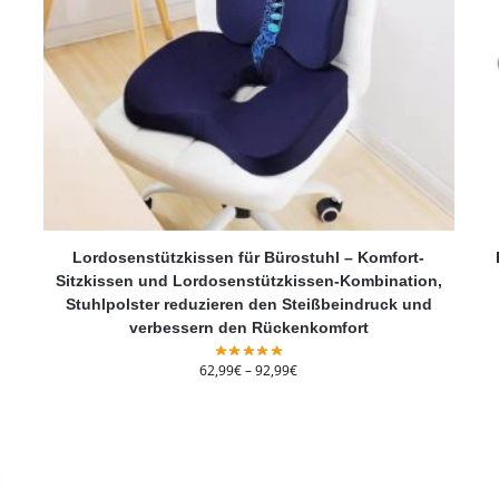
Lordosenstützkissen für Bürostuhl – Komfort-
Sitzkissen und Lordosenstützkissen-Kombination,
Stuhlpolster reduzieren den Steißbeindruck und
verbessern den Rückenkomfort
62,99
€
–
92,99
€