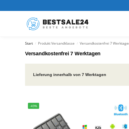
Kürzlich hinzugefügt
Start
Produkt Versandklasse
Versandkostenfrei 7 Werktage
/
/
Versandkostenfrei 7 Werktagen
Lieferung innerhalb von 7 Werktagen
-49%