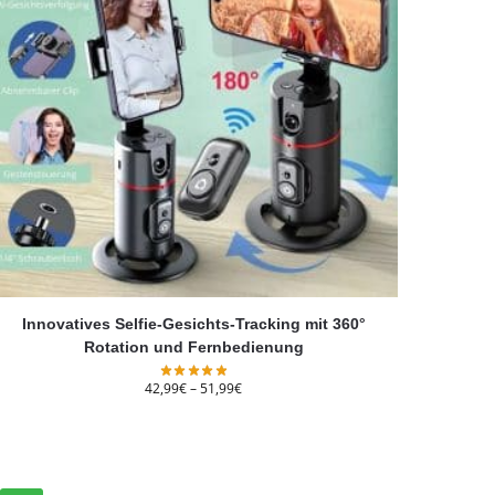
Innovatives Selfie-Gesichts-Tracking mit 360°
Rotation und Fernbedienung
42,99
€
–
51,99
€