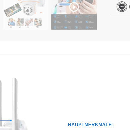
HAUPTMERKMALE: