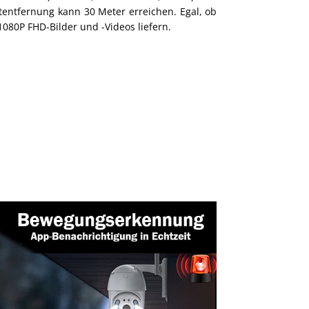
tentfernung kann 30 Meter erreichen. Egal, ob
080P FHD-Bilder und -Videos liefern.