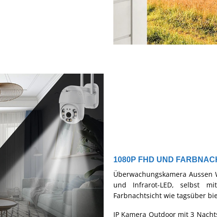
1080P FHD UND FARBNAC
Überwachungskamera Aussen W
und Infrarot-LED, selbst 
Farbnachtsicht wie tagsüber bi
IP Kamera Outdoor mit 3 Nacht