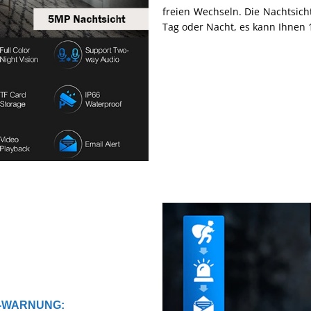
freien Wechseln. Die Nachtsich
Tag oder Nacht, es kann Ihnen 1
P-WARNUNG: