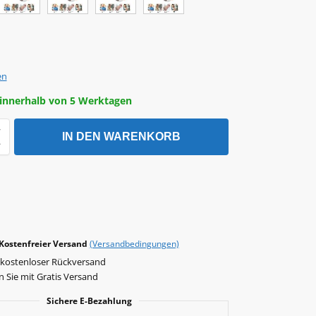
en
 innerhalb von 5 Werktagen
IN DEN WARENKORB
 Kostenfreier Versand
(Versandbedingungen)
 kostenloser Rückversand
 Sie mit Gratis Versand
Sichere E-Bezahlung