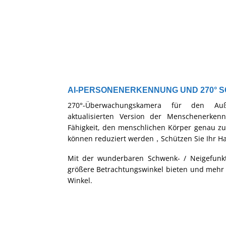
AI-PERSONENERKENNUNG UND 270° S
270°-Überwachungskamera für den Auß
aktualisierten Version der Menschenerkennu
Fähigkeit, den menschlichen Körper genau zu
können reduziert werden，Schützen Sie Ihr Ha
Mit der wunderbaren Schwenk- / Neigefun
größere Betrachtungswinkel bieten und mehr 
Winkel.