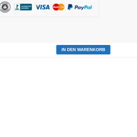
IN DEN WARENKORB