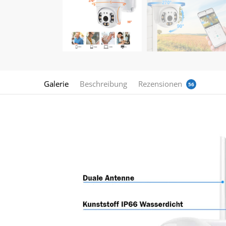
Galerie
Beschreibung
Rezensionen
56