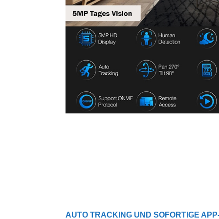
AUTO TRACKING UND SOFORTIGE AP