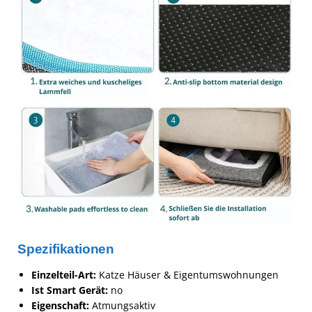
Spezifikationen
Einzelteil-Art:
Katze Häuser & Eigentumswohnungen
Ist Smart Gerät:
no
Eigenschaft:
Atmungsaktiv