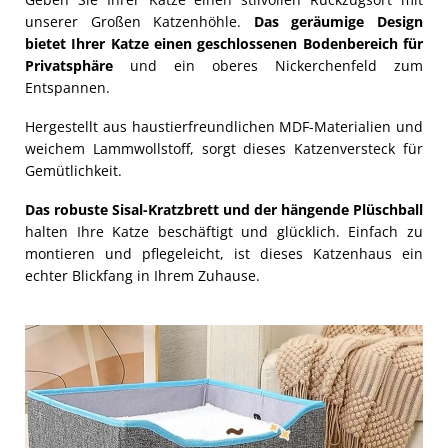
unserer Großen Katzenhöhle.
Das geräumige Design
bietet Ihrer Katze einen geschlossenen Bodenbereich für
Privatsphäre
und ein oberes Nickerchenfeld zum
Entspannen.
Hergestellt aus haustierfreundlichen MDF-Materialien und
weichem Lammwollstoff, sorgt dieses Katzenversteck für
Gemütlichkeit.
Das robuste Sisal-Kratzbrett und der hängende Plüschball
halten Ihre Katze beschäftigt und glücklich. Einfach zu
montieren und pflegeleicht, ist dieses Katzenhaus ein
echter Blickfang in Ihrem Zuhause.