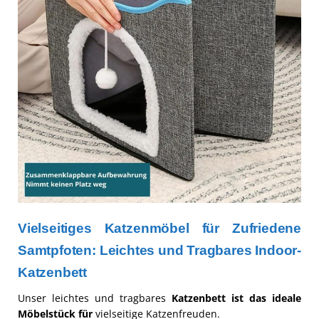
Vielseitiges Katzenmöbel für Zufriedene
Samtpfoten: Leichtes und Tragbares Indoor-
Katzenbett
Unser leichtes und tragbares
Katzenbett ist das ideale
Möbelstück für
vielseitige Katzenfreuden.