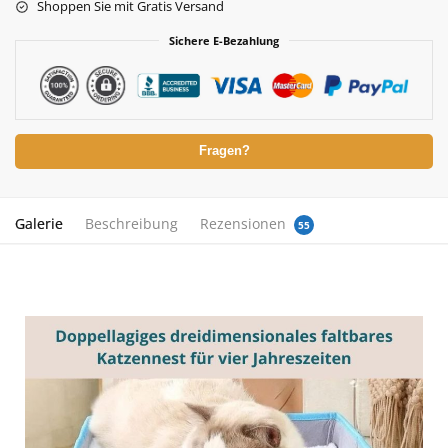
Shoppen Sie mit Gratis Versand
Sichere E-Bezahlung
Fragen?
Galerie
Beschreibung
Rezensionen
55