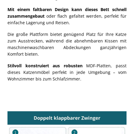
Mit einem faltbaren Design kann dieses Bett schnell
zusammengebaut
oder flach gefaltet werden, perfekt für
einfache Lagerung und Reisen.
Die große Plattform bietet genügend Platz für Ihre Katze
zum Ausstrecken, während die abnehmbaren Kissen mit
maschinenwaschbaren Abdeckungen ganzjährigen
Komfort bieten.
Stilvoll konstruiert aus robusten
MDF-Platten, passt
dieses Katzenmöbel perfekt in jede Umgebung – vom
Wohnzimmer bis zum Schlafzimmer.