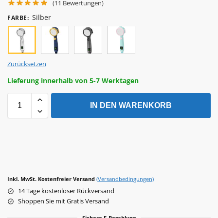
(
11
Bewertungen)
Silber
FARBE
:
Zurücksetzen
Lieferung innerhalb von 5-7 Werktagen
IN DEN WARENKORB
Inkl. MwSt. Kostenfreier Versand
(Versandbedingungen)
14 Tage kostenloser Rückversand
Shoppen Sie mit Gratis Versand
Sichere E-Bezahlung