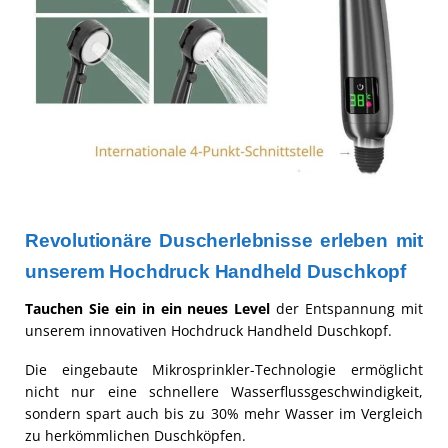
Revolutionäre Duscherlebnisse erleben mit
unserem Hochdruck Handheld Duschkopf
Tauchen Sie ein in ein neues Level
der Entspannung mit
unserem innovativen Hochdruck Handheld Duschkopf.
Die eingebaute Mikrosprinkler-Technologie ermöglicht
nicht nur eine schnellere Wasserflussgeschwindigkeit,
sondern spart auch bis zu 30% mehr Wasser im Vergleich
zu herkömmlichen Duschköpfen.