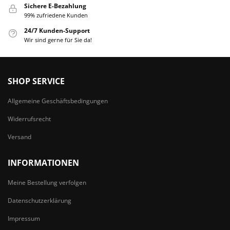
Sichere E-Bezahlung
99% zufriedene Kunden
24/7 Kunden-Support
Wir sind gerne für Sie da!
SHOP SERVICE
Allgemeine Geschäftsbedingungen
Widerrufsrecht
Versand
INFORMATIONEN
Meine Bestellung verfolgen
Datenschutzerklärung
Impressum