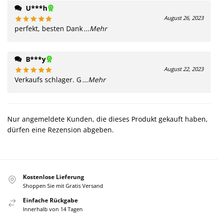
U***h
August 26, 2023
perfekt, besten Dank
...Mehr
B***y
August 22, 2023
Verkaufs schlager. G
...Mehr
Nur angemeldete Kunden, die dieses Produkt gekauft haben,
dürfen eine Rezension abgeben.
Kostenlose Lieferung
Shoppen Sie mit Gratis Versand
Einfache Rückgabe
Innerhalb von 14 Tagen