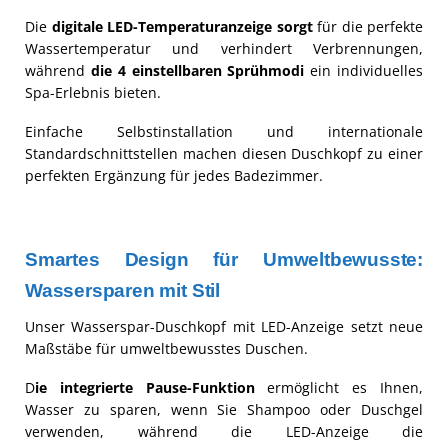
Die
digitale LED-Temperaturanzeige sorgt
für die perfekte
Wassertemperatur und verhindert Verbrennungen,
während
die 4 einstellbaren Sprühmodi
ein individuelles
Spa-Erlebnis bieten.
Einfache Selbstinstallation und internationale
Standardschnittstellen machen diesen Duschkopf zu einer
perfekten Ergänzung für jedes Badezimmer.
Smartes Design für Umweltbewusste:
Wassersparen mit Stil
Unser Wasserspar-Duschkopf mit LED-Anzeige setzt neue
Maßstäbe für umweltbewusstes Duschen.
D
ie integrierte Pause-Funktion
ermöglicht es Ihnen,
Wasser zu sparen, wenn Sie Shampoo oder Duschgel
verwenden, während die LED-Anzeige die