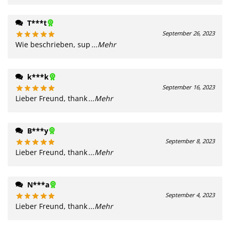
T***t
September 26, 2023
Wie beschrieben, sup
...Mehr
k***k
September 16, 2023
Lieber Freund, thank
...Mehr
B***y
September 8, 2023
Lieber Freund, thank
...Mehr
N***a
September 4, 2023
Lieber Freund, thank
...Mehr