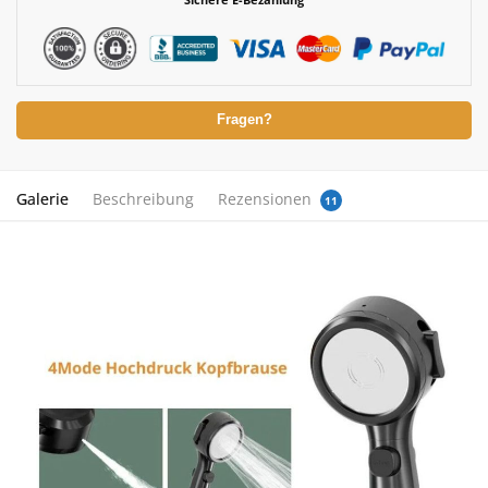
Fragen?
Galerie
Beschreibung
Rezensionen
11