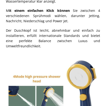
Wassertemperatur klar anzeigt.
M
it einem einfachen Klick können
Sie zwischen 4
verschiedenen Sprühmodi wählen, darunter Jetting,
Nachricht, Niederschlag und Power Jet.
Der Duschkopf ist leicht, abnehmbar und einfach zu
installieren, erfüllt internationale Standards und bietet
eine perfekte Balance zwischen Luxus und
Umweltfreundlichkeit.