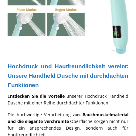
Hochdruck und Hautfreundlichkeit vereint:
Unsere Handheld Dusche mit durchdachten
Funktionen
E
ntdecken Sie die Vorteile
unserer Hochdruck Handheld
Dusche mit einer Reihe durchdachter Funktionen.
Die hochwertige Verarbeitung
aus Bauchmuskelmaterial
und die elegante verchromte
Oberfläche sorgen nicht nur
für ein ansprechendes Design, sondern auch für
Hautfreundlichkeit.