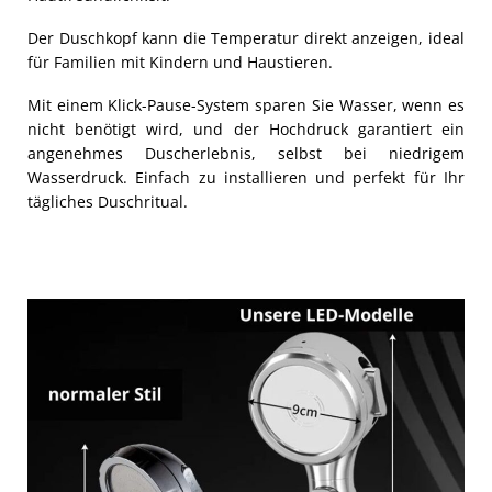
Der Duschkopf kann die Temperatur direkt anzeigen, ideal
für Familien mit Kindern und Haustieren.
Mit einem Klick-Pause-System sparen Sie Wasser, wenn es
nicht benötigt wird, und der Hochdruck garantiert ein
angenehmes Duscherlebnis, selbst bei niedrigem
Wasserdruck. Einfach zu installieren und perfekt für Ihr
tägliches Duschritual.