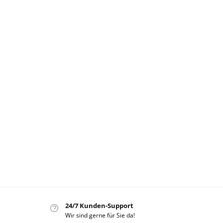
24/7 Kunden-Support
Wir sind gerne für Sie da!