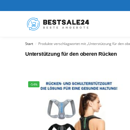
Kürzlich hinzugefügt
Start
Produkte verschlagwortet mit „Unterstützung für den ob
/
Unterstützung für den oberen Rücken
-54%