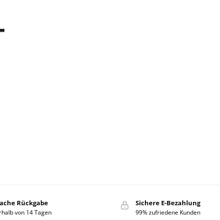
fache Rückgabe
Sichere E-Bezahlung
rhalb von 14 Tagen
99% zufriedene Kunden