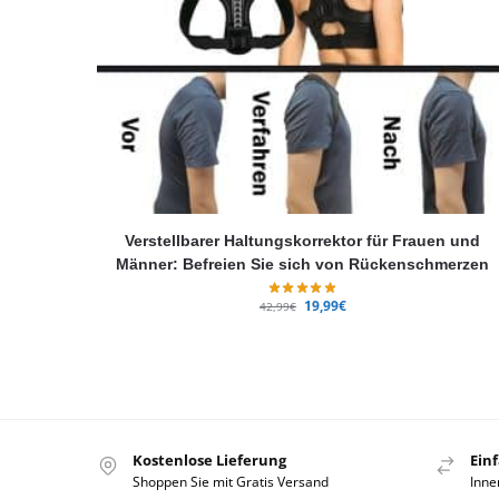
Verstellbarer Haltungskorrektor für Frauen und
Männer: Befreien Sie sich von Rückenschmerzen
19,99
€
42,99
€
Kostenlose Lieferung
Ein
Shoppen Sie mit Gratis Versand
Inne