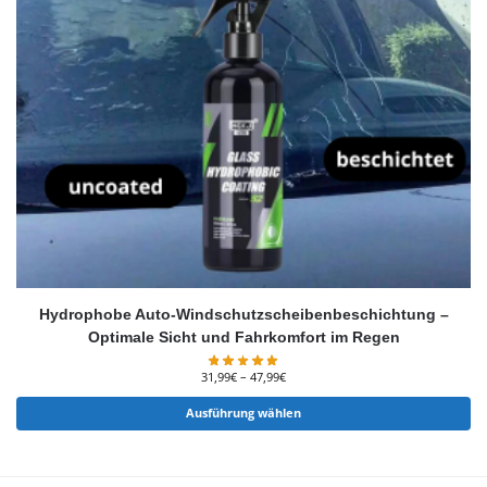
Hydrophobe Auto-Windschutzscheibenbeschichtung –
Optimale Sicht und Fahrkomfort im Regen
31,99
€
–
47,99
€
Ausführung wählen