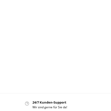
24/7 Kunden-Support
Wir sind gerne für Sie da!