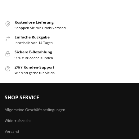
Kostenlose Lieferung
Shoppen Sie mit Gratis Versand
Einfache Rückgabe
Innerhalb von 14 Tagen
Sichere E-Bezahlung
99% zufriedene Kunden
24/7 Kunden-Support
Wir sind gerne für Sie da!
SHOP SERVICE
Allgemeine Geschäftsbedingungen
Widerrufsrecht
Versand