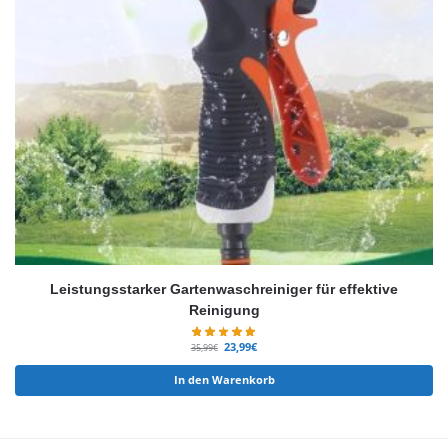
Leistungsstarker Gartenwaschreiniger für effektive
Reinigung
23,99
€
35,99
€
In den Warenkorb