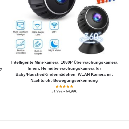
Intelligente Mini-kamera, 1080P Überwachungskamera
ny
Innen, Heimüberwachungskamera für
Baby/Haustier/Kindermädchen, WLAN Kamera mit
Nachtsicht-Bewegungserkennung
31,99
€
–
64,99
€