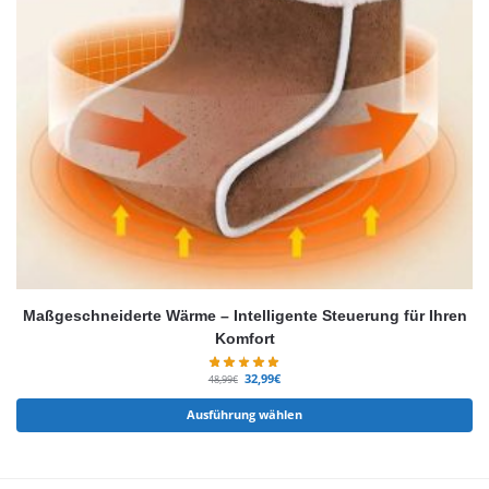
Maßgeschneiderte Wärme – Intelligente Steuerung für Ihren
Komfort
32,99
€
48,99
€
Ausführung wählen