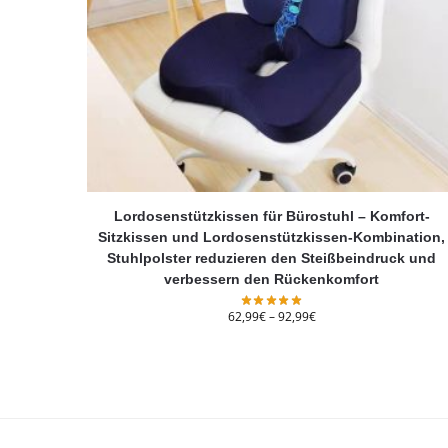
Lordosenstützkissen für Bürostuhl – Komfort-
Sitzkissen und Lordosenstützkissen-Kombination,
Stuhlpolster reduzieren den Steißbeindruck und
verbessern den Rückenkomfort
62,99
€
–
92,99
€