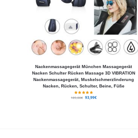
Nackenmassagegerät München Massagegerät
Nacken Schulter Rücken Massage 3D VIBRATION
Nackenmassagegerät, Muskelschmerzlinderung
Nacken, Rücken, Schulter, Beine, Füße
93,99
€
189,00
€