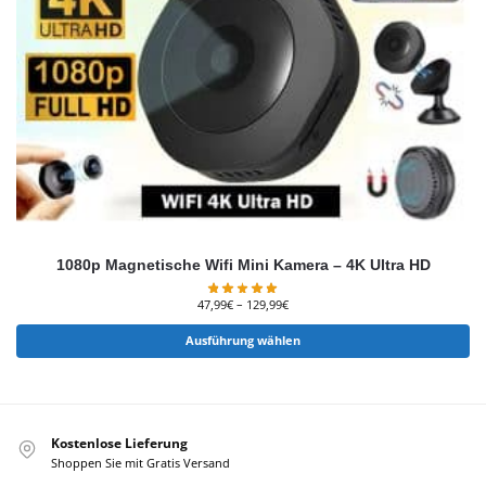
1080p Magnetische Wifi Mini Kamera – 4K Ultra HD
47,99
€
–
129,99
€
Ausführung wählen
Kostenlose Lieferung
Shoppen Sie mit Gratis Versand